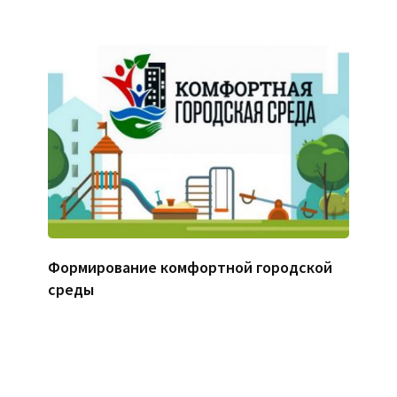
Формирование комфортной городской
среды