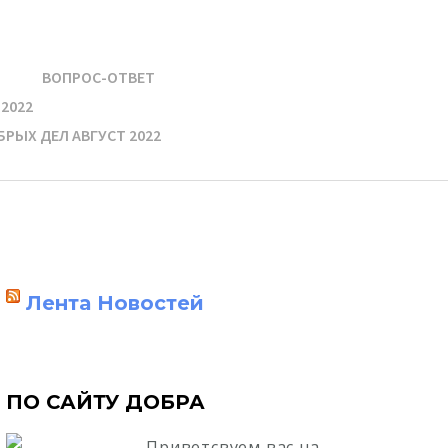
ВОПРОС-ОТВЕТ
2022
РЫХ ДЕЛ АВГУСТ 2022
Лента Новостей
ПО САЙТУ ДОБРА
Приветсвуем вас на