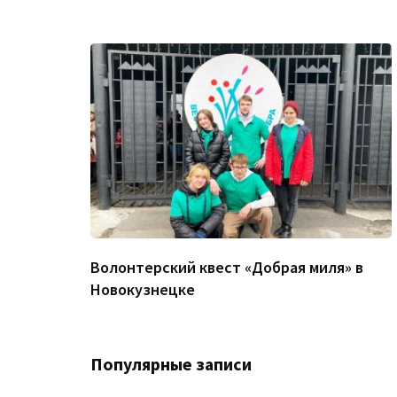
Волонтерский квест «Добрая миля» в
Новокузнецке
Популярные записи