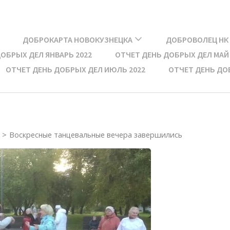
ДОБРОКАРТА НОВОКУЗНЕЦКА
ДОБРОВОЛЕЦ НК
ОБРЫХ ДЕЛ ЯНВАРЬ 2022​
ОТЧЕТ ДЕНЬ ДОБРЫХ ДЕЛ МАЙ 
ОТЧЕТ ДЕНЬ ДОБРЫХ ДЕЛ ИЮЛЬ 2022
ОТЧЕТ ДЕНЬ ДОБ
>
Воскресные танцевальные вечера завершились