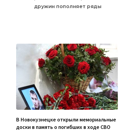
дружин пополняет ряды
В Новокузнецке открыли мемориальные
доски в память о погибших в ходе СВО