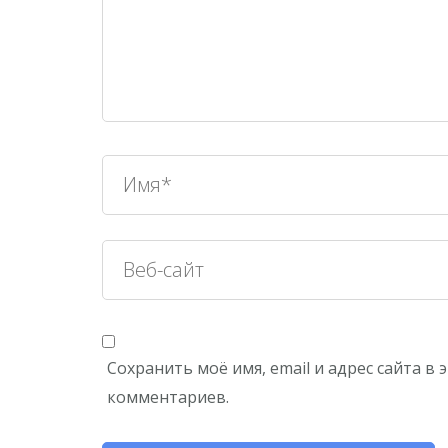
Сохранить моё имя, email и адрес сайта в
комментариев.