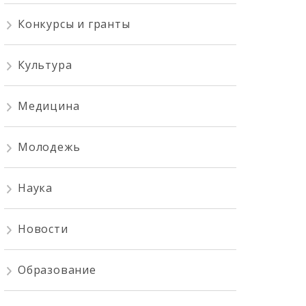
Конкурсы и гранты
Культура
Медицина
Молодежь
Наука
Новости
Образование