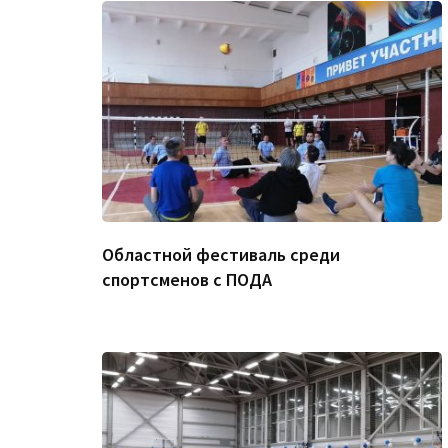
Областной фестиваль среди
спортсменов с ПОДА