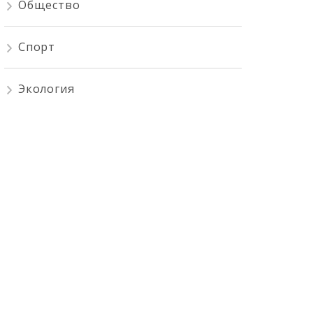
Общество
Спорт
Экология