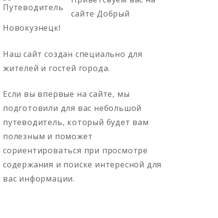
сайте Добрый
Новокузнецк!
Наш сайт создан специально для
жителей и гостей города.
Если вы впервые на сайте, мы
подготовили для вас небольшой
путеводитель, который будет вам
полезным и поможет
сориентироваться при просмотре
содержания и поиске интересной для
вас информации.