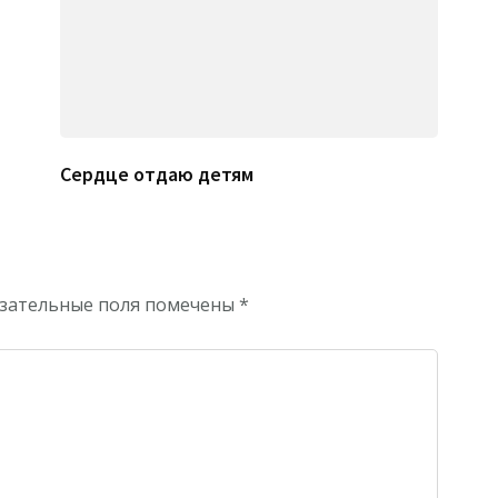
Сердце отдаю детям
зательные поля помечены
*