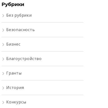
Рубрики
Без рубрики
Безопасность
Бизнес
Благоустройство
Гранты
История
Конкурсы