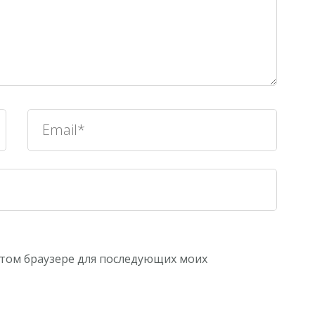
 этом браузере для последующих моих