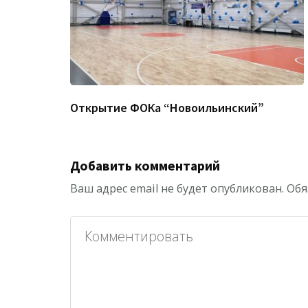
Открытие ФОКа “Новоильинский”
Добавить комментарий
Ваш адрес email не будет опубликован.
Обя