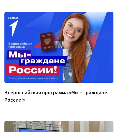
Всероссийская программа «Мы – граждане
России!»