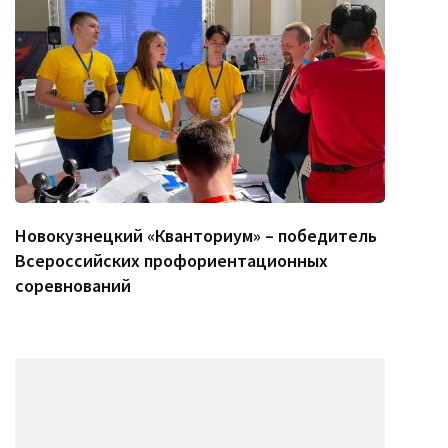
Новокузнецкий «Кванториум» – победитель
Всероссийских профориентационных
соревнований