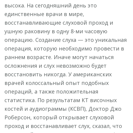
высока. На сегодняшний день это
единственные врачи в мире,
восстанавливающие слуховой проход и
ушную раковину в одну 8-ми часовую
операцию. Создание слуха — это уникальная
операция, которую необходимо провести в
раннем возрасте. Иначе могут начаться
осложнения и слух невозможно будет
восстановить никогда. У американских
врачей колоссальный опыт подобных
операций, а также положительная
статистика. По результатам КТ височных
костей и аудиограммы (КСВП), Доктор Джо
Роберсон, который открывает слуховой
проход и восстанавливает слух, сказал, что