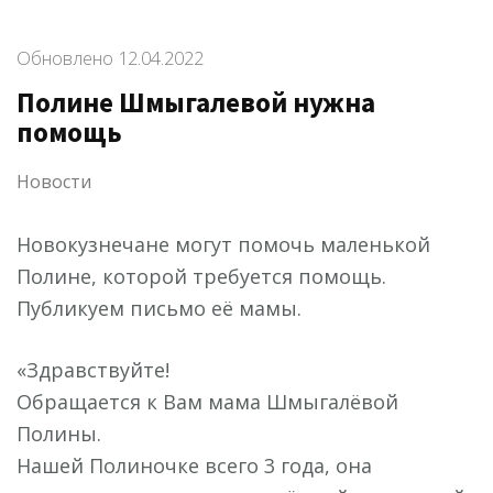
Обновлено
12.04.2022
Полине Шмыгалевой нужна
помощь
Новости
Новокузнечане могут помочь маленькой
Полине, которой требуется помощь.
Публикуем письмо её мамы.
«Здравствуйте!
Обращается к Вам мама Шмыгалёвой
Полины.
Нашей Полиночке всего 3 года, она