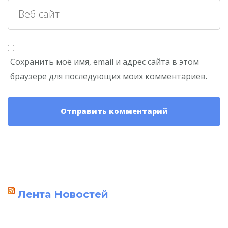
Сохранить моё имя, email и адрес сайта в этом
браузере для последующих моих комментариев.
Лента Новостей