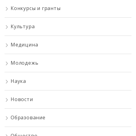
Конкурсы и гранты
Культура
Медицина
Молодежь
Наука
Новости
Образование
Общество