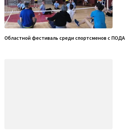
Областной фестиваль среди спортсменов с ПОДА