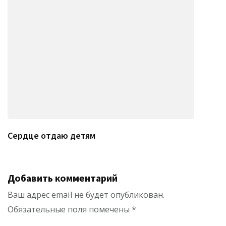
Сердце отдаю детям
Добавить комментарий
Ваш адрес email не будет опубликован.
Обязательные поля помечены
*