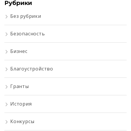
Рубрики
Без рубрики
Безопасность
Бизнес
Благоустройство
Гранты
История
Конкурсы