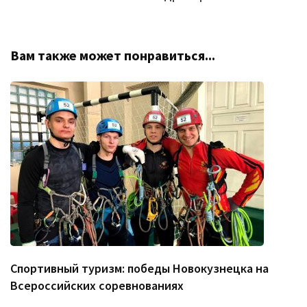
Вам также может понравиться...
Спортивный туризм: победы Новокузнецка на
Всероссийских соревнованиях