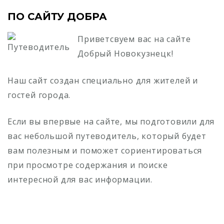
ПО САЙТУ ДОБРА
Приветсвуем вас на сайте
Добрый Новокузнецк!
Наш сайт создан специально для жителей и
гостей города.
Если вы впервые на сайте, мы подготовили для
вас небольшой путеводитель, который будет
вам полезным и поможет сориентироваться
при просмотре содержания и поиске
интересной для вас информации.