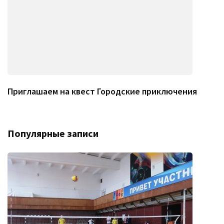
Приглашаем на квест Городские приключения
Популярные записи