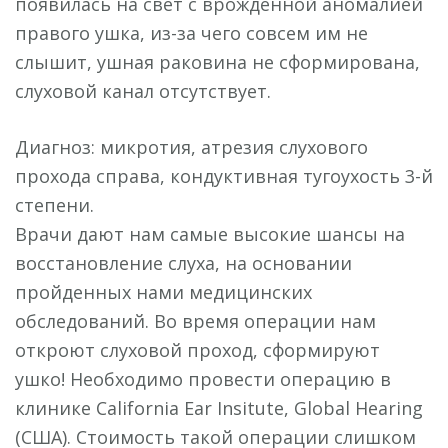
появилась на свет с врождённой аномалией
правого ушка, из-за чего совсем им не
слышит, ушная раковина не сформирована,
слуховой канал отсутствует.
Диагноз: микротия, атрезия слухового
прохода справа, кондуктивная тугоухость 3-й
степени.
Врачи дают нам самые высокие шансы на
восстановление слуха, на основании
пройденных нами медицинских
обследований. Во время операции нам
откроют слуховой проход, сформируют
ушко! Необходимо провести операцию в
клинике California Ear Insitute, Global Hearing
(США). Стоимость такой операции слишком