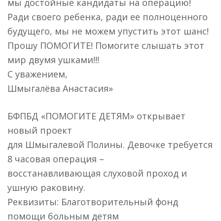
мы достойные кандидаты на операцию!
Ради своего ребенка, ради ее полноценного
будущего, мы не можем упустить этот шанс!
Прошу ПОМОГИТЕ! Помогите слышать этот
мир двумя ушками!!!
С уважением,
Шмыгалёва Анастасия»
БФПБД «ПОМОГИТЕ ДЕТЯМ» открывает
новый проект
для Шмыгалевой Полины. Девочке требуется
8 часовая операция –
восстанавливающая слуховой проход и
ушную раковину.
Реквизиты: Благотворительный фонд
помощи больным детям