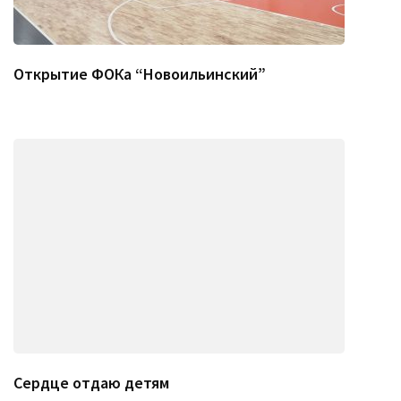
Открытие ФОКа “Новоильинский”
Сердце отдаю детям