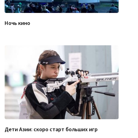
Ночь кино
Дети Азии: скоро старт больших игр