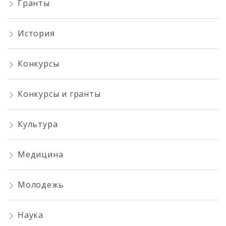
Гранты
История
Конкурсы
Конкурсы и гранты
Культура
Медицина
Молодежь
Наука