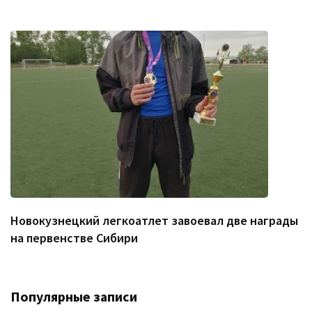
Новокузнецкий легкоатлет завоевал две награды
на первенстве Сибири
Популярные записи