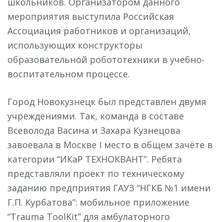
школьников. Организатором данного
мероприятия выступила Российская
Ассоциация работников и организаций,
использующих конструкторы
образовательной робототехники в учебно-
воспитательном процессе.
Город Новокузнецк был представлен двумя
учреждениями. Так, команда в составе
Всеволода Васина и Захара Кузнецова
завоевала в Москве I место в общем зачёте в
категории “ИКаР ТЕХНОКВАНТ”. Ребята
представляли проект по техническому
заданию предприятия ГАУЗ “НГКБ №1 имени
Г.П. Курбатова”: мобильное приложение
“Trauma ToolKit” для амбулаторного