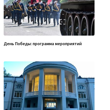
День Победы: программа мероприятий