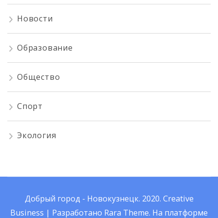
Новости
Образование
Общество
Спорт
Экология
Добрый город - Новокузнецк. 2020.
Creative
Business | Разработано
Rara Theme
.
На платформе