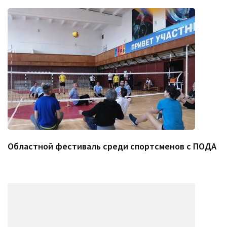
Областной фестиваль среди спортсменов с ПОДА