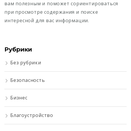
вам полезным и поможет сориентироваться
при просмотре содержания и поиске
интересной для вас информации.
Рубрики
Без рубрики
Безопасность
Бизнес
Благоустройство