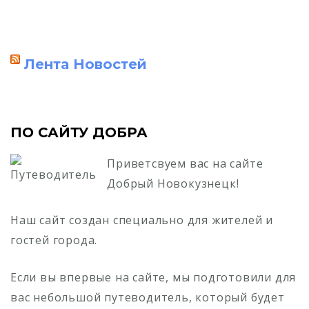
Лента Новостей
ПО САЙТУ ДОБРА
Приветсвуем вас на сайте
Добрый Новокузнецк!
Наш сайт создан специально для жителей и
гостей города.
Если вы впервые на сайте, мы подготовили для
вас небольшой путеводитель, который будет