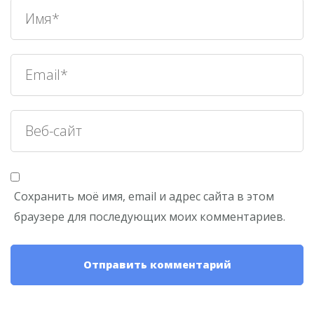
Сохранить моё имя, email и адрес сайта в этом
браузере для последующих моих комментариев.