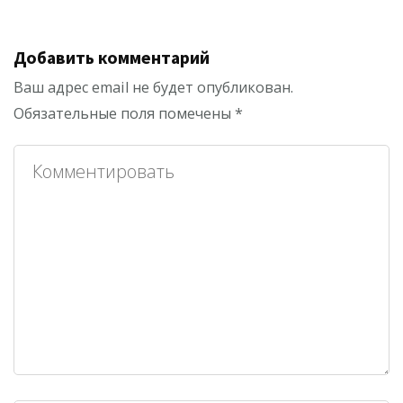
Добавить комментарий
Ваш адрес email не будет опубликован.
Обязательные поля помечены
*