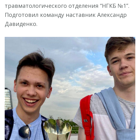
травматологического отделения “НГКБ №1”.
Подготовил команду наставник Александр
Давиденко.