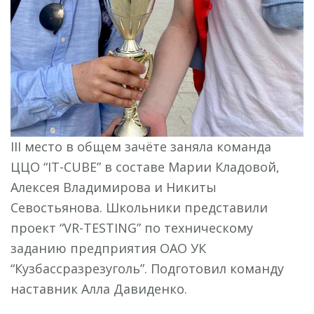
III место в общем зачёте заняла команда
ЦЦО “IT-CUBE” в составе Марии Кладовой,
Алексея Владимирова и Никиты
Севостьянова. Школьники представили
проект “VR-TESTING” по техническому
заданию предприятия ОАО УК
“Кузбассразрезуголь”. Подготовил команду
наставник Алла Давиденко.