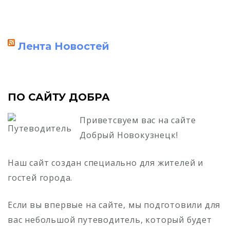
Лента Новостей
ПО САЙТУ ДОБРА
Приветсвуем вас на сайте
Добрый Новокузнецк!
Наш сайт создан специально для жителей и
гостей города.
Если вы впервые на сайте, мы подготовили для
вас небольшой путеводитель, который будет