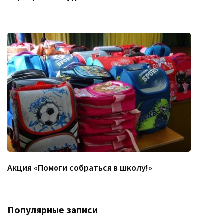
Акция «Помоги собраться в школу!»
Популярные записи