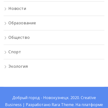
Новости
Образование
Общество
Спорт
Экология
Добрый город - Новокузнецк. 2020.
Creative
Business | Разработано
Rara Theme
.
На платформе