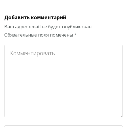
Добавить комментарий
Ваш адрес email не будет опубликован.
Обязательные поля помечены
*