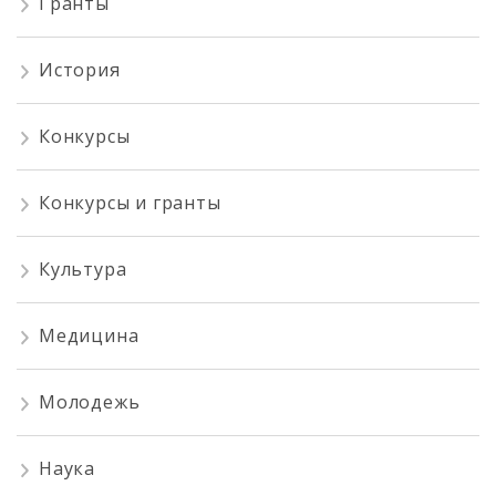
Гранты
История
Конкурсы
Конкурсы и гранты
Культура
Медицина
Молодежь
Наука