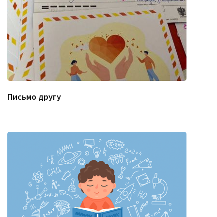
Письмо другу