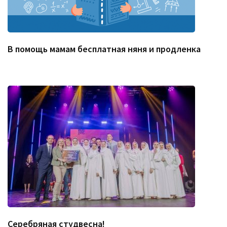
В помощь мамам бесплатная няня и продленка
Серебряная студвесна!