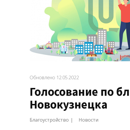
Обновлено
12.05.2022
Голосование по б
Новокузнецка
Благоустройство
Новости