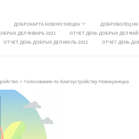
ДОБРОКАРТА НОВОКУЗНЕЦКА
ДОБРОВОЛЕЦ НК
ОБРЫХ ДЕЛ ЯНВАРЬ 2022​
ОТЧЕТ ДЕНЬ ДОБРЫХ ДЕЛ МАЙ 
ОТЧЕТ ДЕНЬ ДОБРЫХ ДЕЛ ИЮЛЬ 2022
ОТЧЕТ ДЕНЬ ДОБ
тройство
>
Голосование по благоустройству Новокузнецка