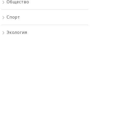
Общество
Спорт
Экология