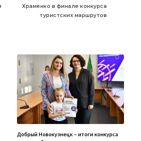
м
Храменко в финале конкурса
туристских маршрутов
Добрый Новокузнецк – итоги конкурса