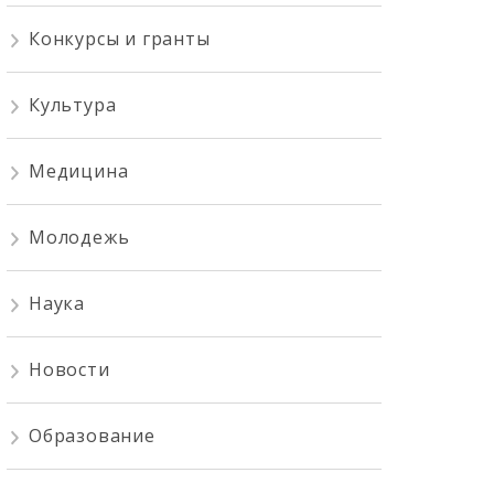
Конкурсы и гранты
Культура
Медицина
Молодежь
Наука
Новости
Образование