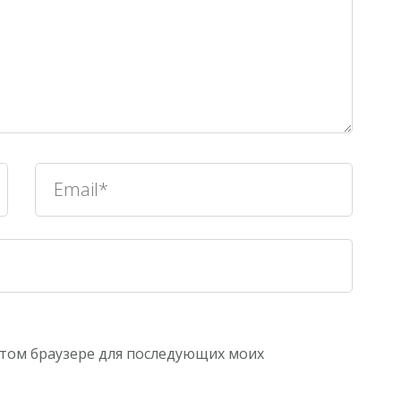
 этом браузере для последующих моих