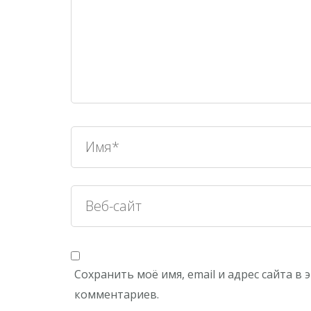
Сохранить моё имя, email и адрес сайта в
комментариев.