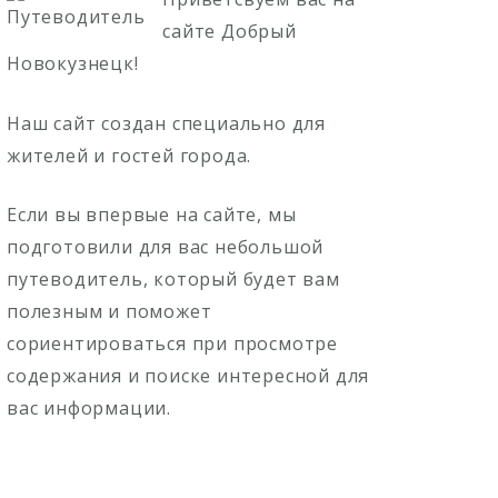
сайте Добрый
Новокузнецк!
Наш сайт создан специально для
жителей и гостей города.
Если вы впервые на сайте, мы
подготовили для вас небольшой
путеводитель, который будет вам
полезным и поможет
сориентироваться при просмотре
содержания и поиске интересной для
вас информации.