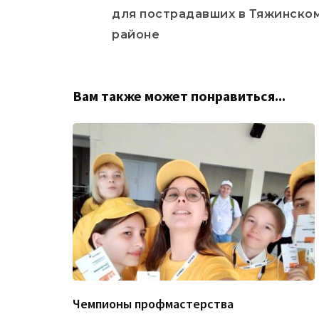
записям
для пострадавших в Тяжинско
районе
Вам также может понравиться...
Чемпионы профмастерства