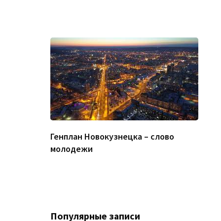
Генплан Новокузнецка – слово
молодежи
Популярные записи