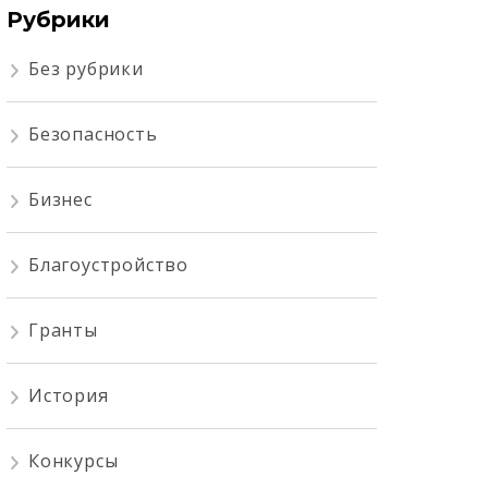
Рубрики
Без рубрики
Безопасность
Бизнес
Благоустройство
Гранты
История
Конкурсы