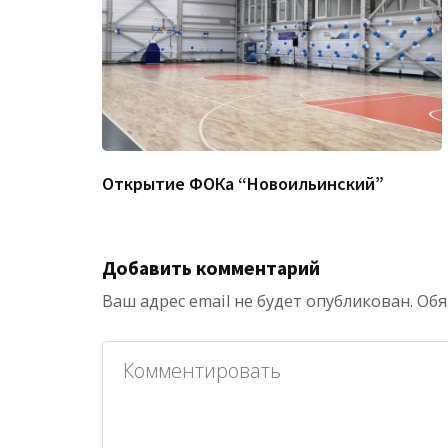
Открытие ФОКа “Новоильинский”
Добавить комментарий
Ваш адрес email не будет опубликован.
Обя