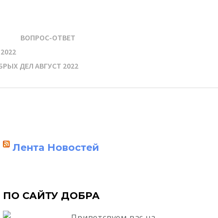
ВОПРОС-ОТВЕТ
2022
РЫХ ДЕЛ АВГУСТ 2022
Лента Новостей
ПО САЙТУ ДОБРА
Приветсвуем вас на