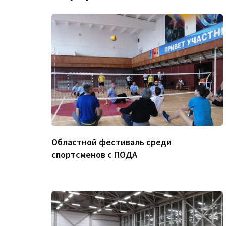
Областной фестиваль среди
спортсменов с ПОДА