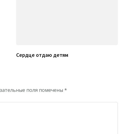
Сердце отдаю детям
зательные поля помечены
*