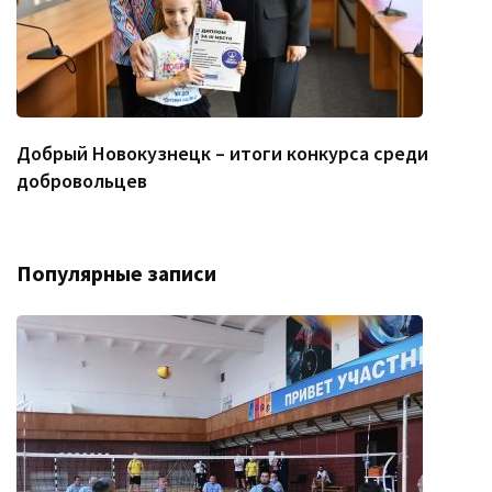
Добрый Новокузнецк – итоги конкурса среди
добровольцев
Популярные записи