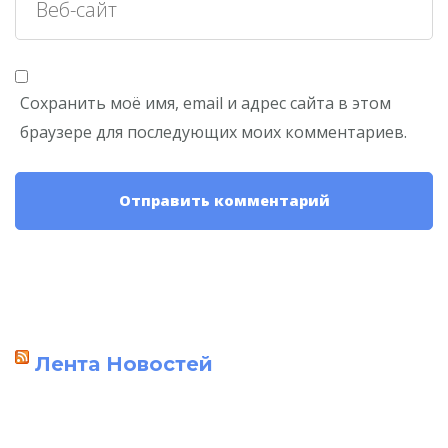
Сохранить моё имя, email и адрес сайта в этом
браузере для последующих моих комментариев.
Лента Новостей