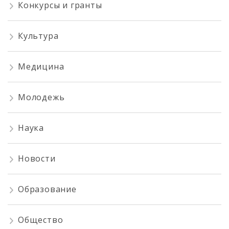
Конкурсы и гранты
Культура
Медицина
Молодежь
Наука
Новости
Образование
Общество