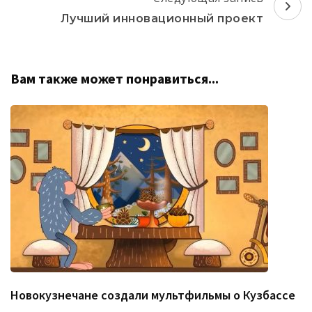
Лучший инновационный проект
Вам также может понравиться...
Новокузнечане создали мультфильмы о Кузбассе