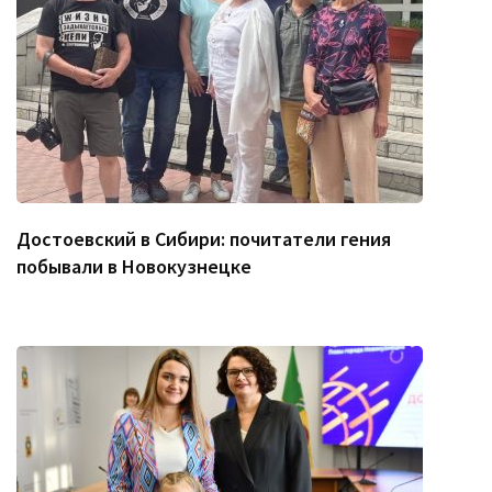
Достоевский в Сибири: почитатели гения
побывали в Новокузнецке