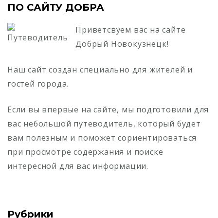
ПО САЙТУ ДОБРА
Приветсвуем вас на сайте
Добрый Новокузнецк!
Наш сайт создан специально для жителей и
гостей города.
Если вы впервые на сайте, мы подготовили для
вас небольшой путеводитель, который будет
вам полезным и поможет сориентироваться
при просмотре содержания и поиске
интересной для вас информации.
Рубрики