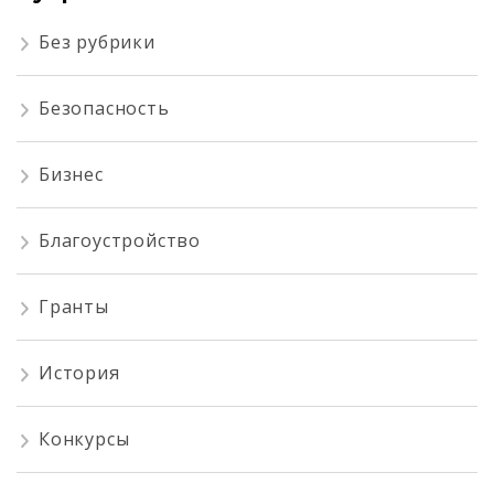
Без рубрики
Безопасность
Бизнес
Благоустройство
Гранты
История
Конкурсы