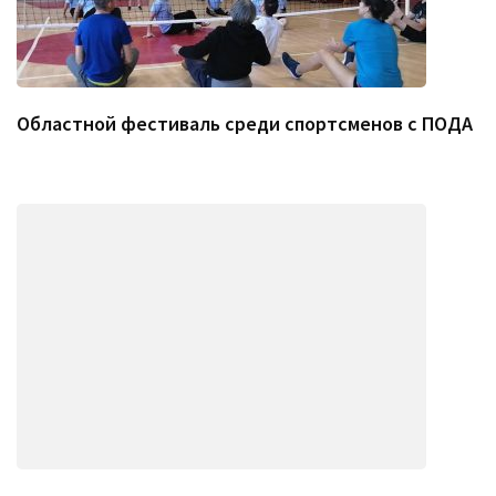
Областной фестиваль среди спортсменов с ПОДА