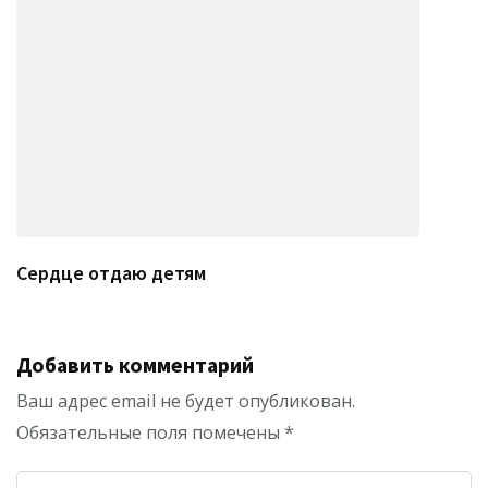
Сердце отдаю детям
Добавить комментарий
Ваш адрес email не будет опубликован.
Обязательные поля помечены
*