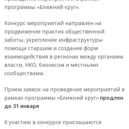
программы «Ближний круг».
Конкурс мероприятий направлен на
продвижение практик общественной
заботы, укрепление инфраструктуры
помощи старшим и создание форм
взаимодействия в регионах между органами
власти, НКО, бизнесом и местными
сообществами.
Прием заявок на проведение мероприятий в
рамках программы «Ближний круг»
продлен
до 31 января
К участию в конкурсе приглашаются