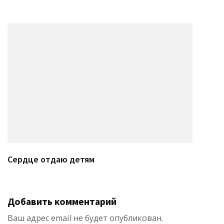
Сердце отдаю детям
Добавить комментарий
Ваш адрес email не будет опубликован.