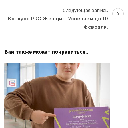
записям
Следующая запись
Конкурс PRO Женщин. Успеваем до 10
февраля.
Вам также может понравиться...