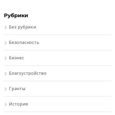
Рубрики
Без рубрики
Безопасность
Бизнес
Благоустройство
Гранты
История