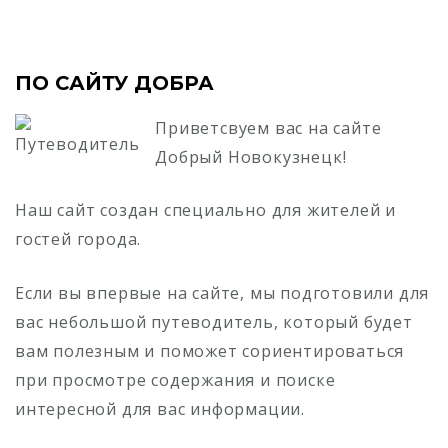
ПО САЙТУ ДОБРА
Приветсвуем вас на сайте
Добрый Новокузнецк!
Наш сайт создан специально для жителей и
гостей города.
Если вы впервые на сайте, мы подготовили для
вас небольшой путеводитель, который будет
вам полезным и поможет сориентироваться
при просмотре содержания и поиске
интересной для вас информации.