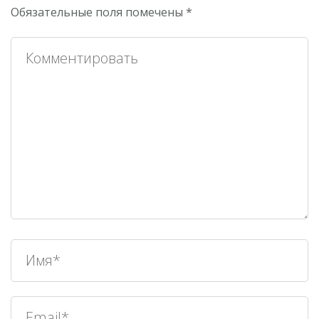
Обязательные поля помечены
*