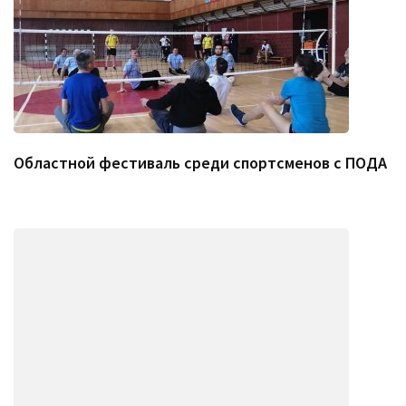
Областной фестиваль среди спортсменов с ПОДА