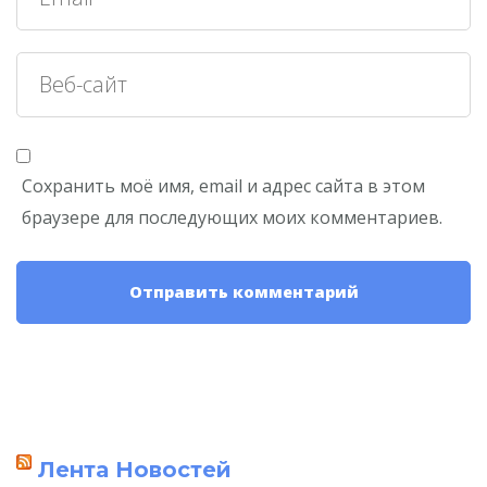
Сохранить моё имя, email и адрес сайта в этом
браузере для последующих моих комментариев.
Лента Новостей