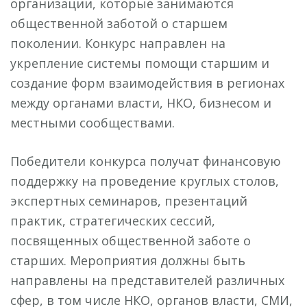
организации, которые занимаются
общественной заботой о старшем
поколении. Конкурс направлен на
укрепление системы помощи старшим и
создание форм взаимодействия в регионах
между органами власти, НКО, бизнесом и
местными сообществами.
Победители конкурса получат финансовую
поддержку на проведение круглых столов,
экспертных семинаров, презентаций
практик, стратегических сессий,
посвященных общественной заботе о
старших. Мероприятия должны быть
направлены на представителей различных
сфер, в том числе НКО, органов власти, СМИ,