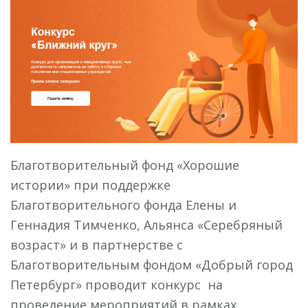
Благотворительный фонд «Хорошие
истории» при поддержке
Благотворительного фонда Елены и
Геннадия Тимченко, Альянса «Серебряный
возраст» и в партнерстве с
Благотворительным фондом «Добрый город
Петербург» проводит конкурс на
проведение мероприятий в рамках