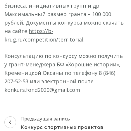
бизнеса, инициативных групп и др.
Максимальный размер гранта – 100 000
рублей. Документы конкурса можно скачать
на сайте
https://b-
krug.ru/competition/territorial
.
Консультацию по конкурсу можно получить
у грант-менеджера БФ «Хорошие истории»,
Кременицкой Оксаны по телефону 8 (846)
207-52-53 или электронной почте
konkurs.fond2020@gmail.com
Навигация
Предыдущая запись
по
Конкурс спортивных проектов