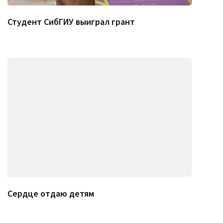
Студент СибГИУ выиграл грант
Сердце отдаю детям