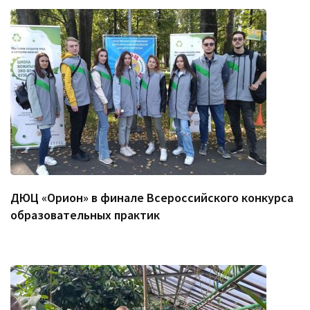
ДЮЦ «Орион» в финале Всероссийского конкурса
образовательных практик