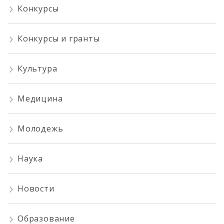
Конкурсы
Конкурсы и гранты
Культура
Медицина
Молодежь
Наука
Новости
Образование