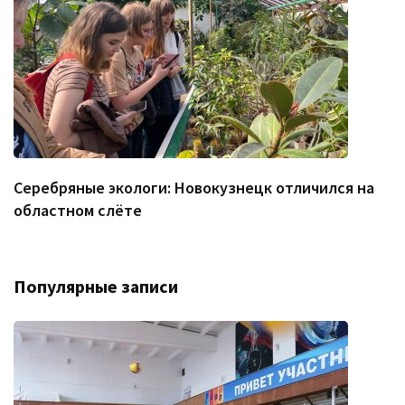
Серебряные экологи: Новокузнецк отличился на
областном слёте
Популярные записи