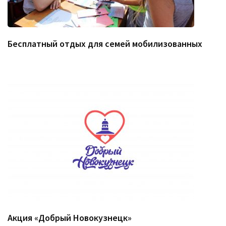
Бесплатный отдых для семей мобилизованных
Акция «Добрый Новокузнецк»