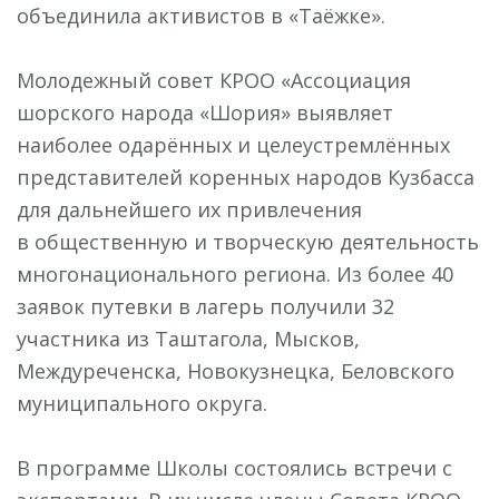
объединила активистов в «Таёжке».
Молодежный совет КРОО «Ассоциация
шорского народа «Шория» выявляет
наиболее одарённых и целеустремлённых
представителей коренных народов Кузбасса
для дальнейшего их привлечения
в общественную и творческую деятельность
многонационального региона. Из более 40
заявок путевки в лагерь получили 32
участника из Таштагола, Мысков,
Междуреченска, Новокузнецка, Беловского
муниципального округа.
В программе Школы состоялись встречи с