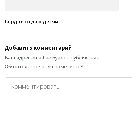
Сердце отдаю детям
Добавить комментарий
Ваш адрес email не будет опубликован.
Обязательные поля помечены
*