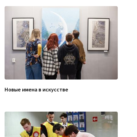
Новые имена в искусстве