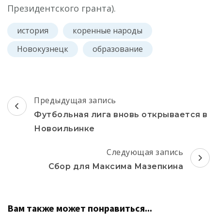
Президентского гранта).
история
коренные народы
Новокузнецк
образование
Навигация
Предыдущая запись
по
Футбольная лига вновь открывается в
записям
Новоильинке
Следующая запись
Сбор для Максима Мазепкина
Вам также может понравиться...