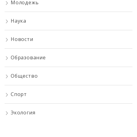
Молодежь
Наука
Новости
Образование
Общество
Спорт
Экология