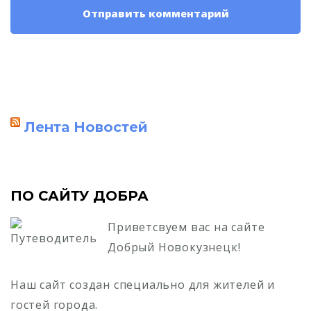
Лента Новостей
ПО САЙТУ ДОБРА
Приветсвуем вас на сайте
Добрый Новокузнецк!
Наш сайт создан специально для жителей и
гостей города.