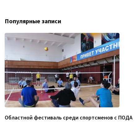
Популярные записи
Областной фестиваль среди спортсменов с ПОДА