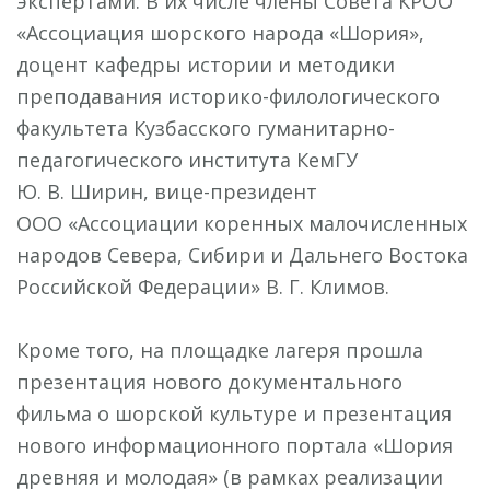
экспертами. В их числе члены Совета КРОО
«Ассоциация шорского народа «Шория»,
доцент кафедры истории и методики
преподавания историко-филологического
факультета Кузбасского гуманитарно-
педагогического института КемГУ
Ю. В. Ширин, вице-президент
ООО «Ассоциации коренных малочисленных
народов Севера, Сибири и Дальнего Востока
Российской Федерации» В. Г. Климов.
Кроме того, на площадке лагеря прошла
презентация нового документального
фильма о шорской культуре и презентация
нового информационного портала «Шория
древняя и молодая» (в рамках реализации