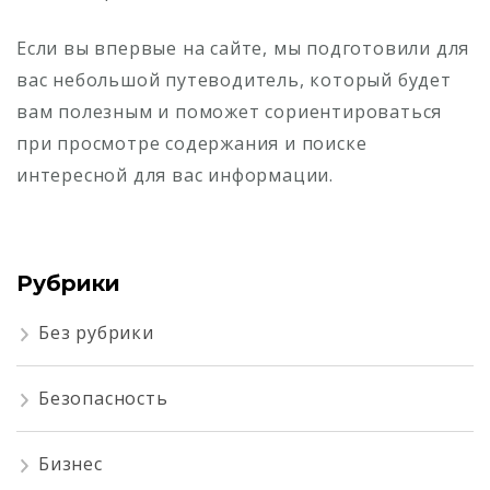
Если вы впервые на сайте, мы подготовили для
вас небольшой путеводитель, который будет
вам полезным и поможет сориентироваться
при просмотре содержания и поиске
интересной для вас информации.
Рубрики
Без рубрики
Безопасность
Бизнес