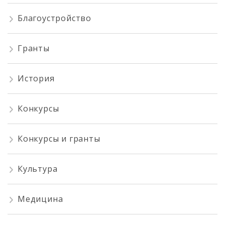
Благоустройство
Гранты
История
Конкурсы
Конкурсы и гранты
Культура
Медицина