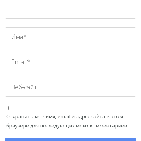
Сохранить моё имя, email и адрес сайта в этом
браузере для последующих моих комментариев.