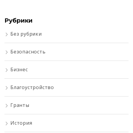
Рубрики
Без рубрики
Безопасность
Бизнес
Благоустройство
Гранты
История