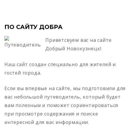
ПО САЙТУ ДОБРА
Приветсвуем вас на сайте
Добрый Новокузнецк!
Наш сайт создан специально для жителей и
гостей города.
Если вы впервые на сайте, мы подготовили для
вас небольшой путеводитель, который будет
вам полезным и поможет сориентироваться
при просмотре содержания и поиске
интересной для вас информации.