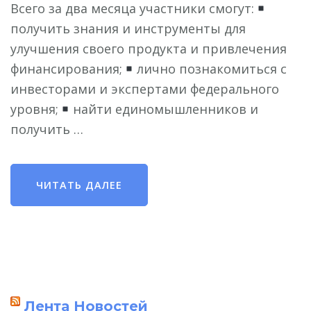
Всего за два месяца участники смогут:
получить знания и инструменты для
улучшения своего продукта и привлечения
финансирования;
лично познакомиться с
инвесторами и экспертами федерального
уровня;
найти единомышленников и
получить …
ЧИТАТЬ ДАЛЕЕ
Лента Новостей