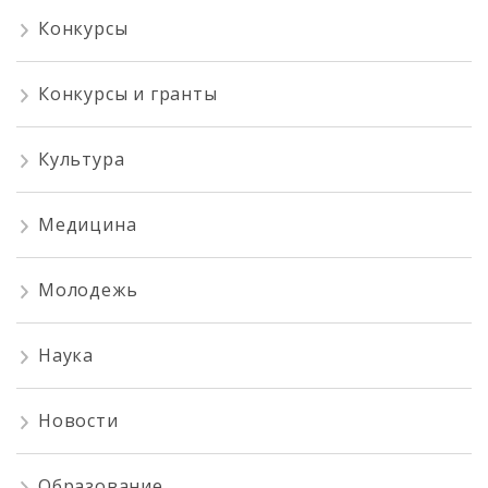
Конкурсы
Конкурсы и гранты
Культура
Медицина
Молодежь
Наука
Новости
Образование