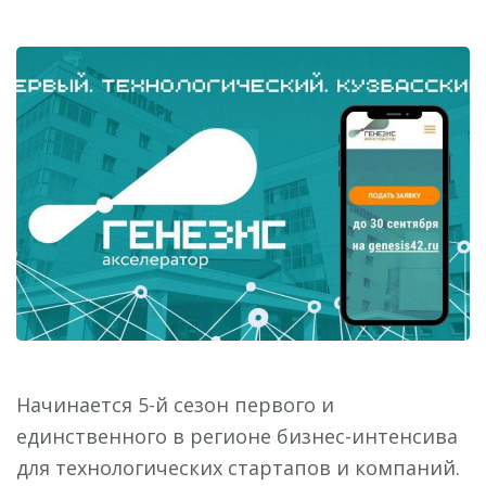
Начинается 5-й сезон первого и
единственного в регионе бизнес-интенсива
для технологических стартапов и компаний.