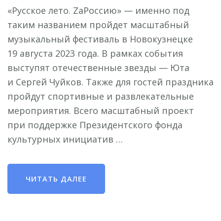
«Русское лето. ZаРоссию» — именно под
таким названием пройдет масштабный
музыкальный фестиваль в Новокузнецке
19 августа 2023 года. В рамках события
выступят отечественные звезды — Юта
и Сергей Чуйков. Также для гостей праздника
пройдут спортивные и развлекательные
мероприятия. Всего масштабный проект
при поддержке Президентского фонда
культурных инициатив …
ЧИТАТЬ ДАЛЕЕ