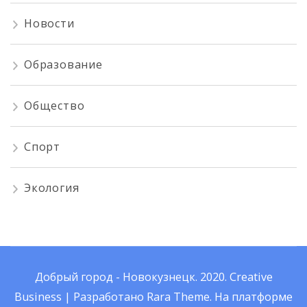
Новости
Образование
Общество
Спорт
Экология
Добрый город - Новокузнецк. 2020.
Creative
Business | Разработано
Rara Theme
.
На платформе