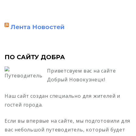
Лента Новостей
ПО САЙТУ ДОБРА
Приветсвуем вас на сайте
Добрый Новокузнецк!
Наш сайт создан специально для жителей и
гостей города.
Если вы впервые на сайте, мы подготовили для
вас небольшой путеводитель, который будет