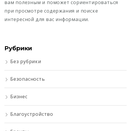
вам полезным и поможет сориентироваться
при просмотре содержания и поиске
интересной для вас информации.
Рубрики
Без рубрики
Безопасность
Бизнес
Благоустройство