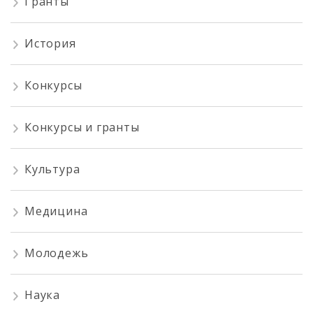
Гранты
История
Конкурсы
Конкурсы и гранты
Культура
Медицина
Молодежь
Наука