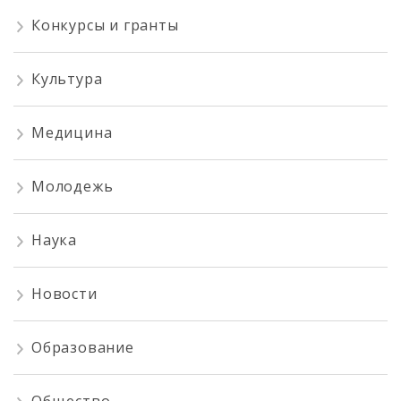
Конкурсы и гранты
Культура
Медицина
Молодежь
Наука
Новости
Образование