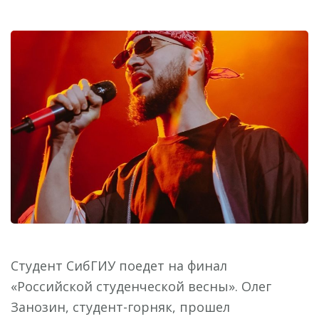
Студент СибГИУ поедет на финал
«Российской студенческой весны». Олег
Занозин, студент-горняк, прошел