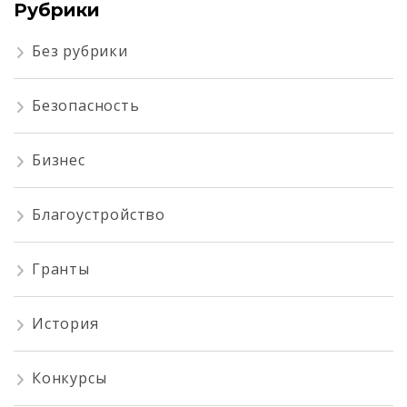
Рубрики
Без рубрики
Безопасность
Бизнес
Благоустройство
Гранты
История
Конкурсы