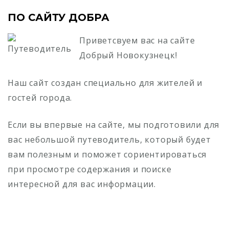
ПО САЙТУ ДОБРА
Приветсвуем вас на сайте
Добрый Новокузнецк!
Наш сайт создан специально для жителей и
гостей города.
Если вы впервые на сайте, мы подготовили для
вас небольшой путеводитель, который будет
вам полезным и поможет сориентироваться
при просмотре содержания и поиске
интересной для вас информации.