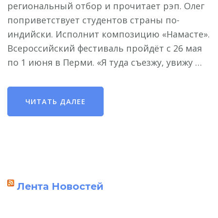
региональный отбор и прочитает рэп. Олег
поприветствует студентов страны по-
индийски. Исполнит композицию «Намасте».
Всероссийский фестиваль пройдёт с 26 мая
по 1 июня в Перми. «Я туда съезжу, увижу …
ЧИТАТЬ ДАЛЕЕ
Лента Новостей