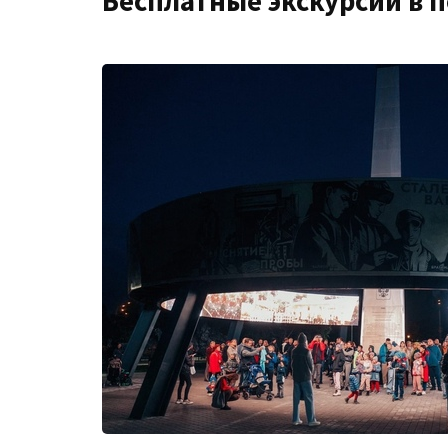
Бесплатные экскурсии в 