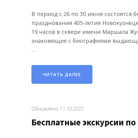
В период с 26 по 30 июня состоятся 
празднования 405-летия Новокузнецк
19 часов в сквере имени Маршала Жу
знакомящие с биографиями выдающих
…
ЧИТАТЬ ДАЛЕЕ
Обновлено
11.10.2022
Бесплатные экскурсии по