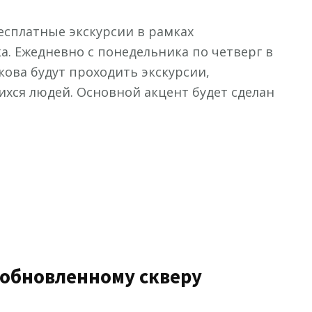
бесплатные экскурсии в рамках
а. Ежедневно с понедельника по четверг в
кова будут проходить экскурсии,
ся людей. Основной акцент будет сделан
 обновленному скверу