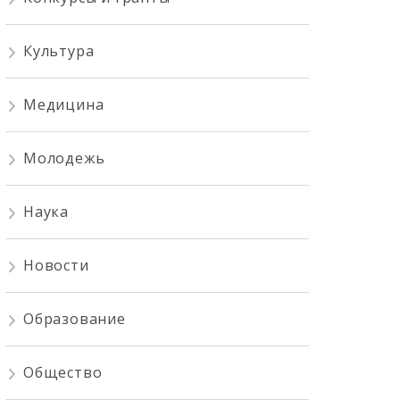
Культура
Медицина
Молодежь
Наука
Новости
Образование
Общество