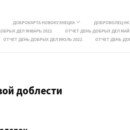
ДОБРОКАРТА НОВОКУЗНЕЦКА
ДОБРОВОЛЕЦ НК
ОБРЫХ ДЕЛ ЯНВАРЬ 2022​
ОТЧЕТ ДЕНЬ ДОБРЫХ ДЕЛ МАЙ 
ОТЧЕТ ДЕНЬ ДОБРЫХ ДЕЛ ИЮЛЬ 2022
ОТЧЕТ ДЕНЬ ДОБ
вой доблести