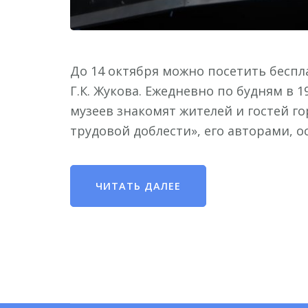
До 14 октября можно посетить бесп
Г.К. Жукова. Ежедневно по будням в 
музеев знакомят жителей и гостей го
трудовой доблести», его авторами,
ЧИТАТЬ ДАЛЕЕ