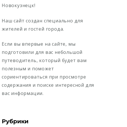
Новокузнецк!
Наш сайт создан специально для
жителей и гостей города.
Если вы впервые на сайте, мы
подготовили для вас небольшой
путеводитель, который будет вам
полезным и поможет
сориентироваться при просмотре
содержания и поиске интересной для
вас информации.
Рубрики