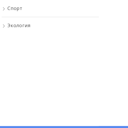
Спорт
Экология