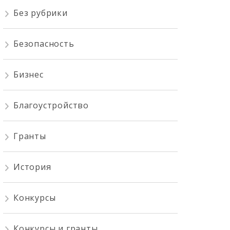
Без рубрики
Безопасность
Бизнес
Благоустройство
Гранты
История
Конкурсы
Конкурсы и гранты