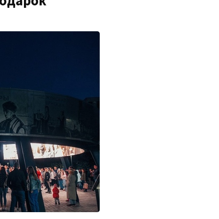
подарок