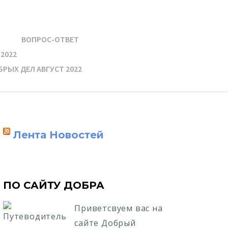
ВОПРОС-ОТВЕТ
2022
РЫХ ДЕЛ АВГУСТ 2022
Лента Новостей
ПО САЙТУ ДОБРА
Приветсвуем вас на
сайте Добрый