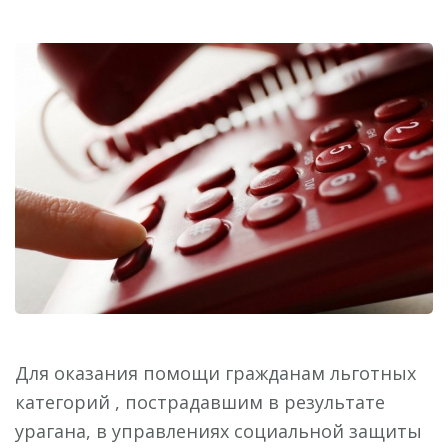
Для оказания помощи гражданам льготных
категорий , пострадавшим в результате
урагана, в управлениях социальной защиты