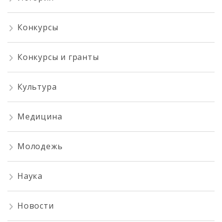
Конкурсы
Конкурсы и гранты
Культура
Медицина
Молодежь
Наука
Новости