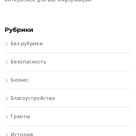
Рубрики
Без рубрики
Безопасность
Бизнес
Благоустройство
Гранты
История