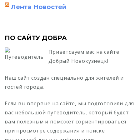
Лента Новостей
ПО САЙТУ ДОБРА
Приветсвуем вас на сайте
Добрый Новокузнецк!
Наш сайт создан специально для жителей и
гостей города.
Если вы впервые на сайте, мы подготовили для
вас небольшой путеводитель, который будет
вам полезным и поможет сориентироваться
при просмотре содержания и поиске
интересной для вас информации.