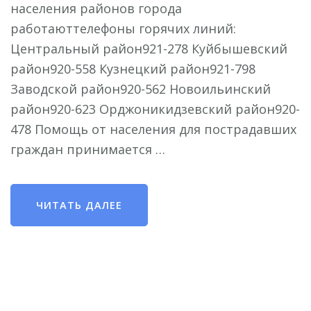
населения районов города
работаюттелефоны горячих линий:
Центральный район921-278 Куйбышевский
район920-558 Кузнецкий район921-798
Заводской район920-562 Новоильинский
район920-623 Орджоникидзевский район920-
478 Помощь от населения для пострадавших
граждан принимается …
ЧИТАТЬ ДАЛЕЕ