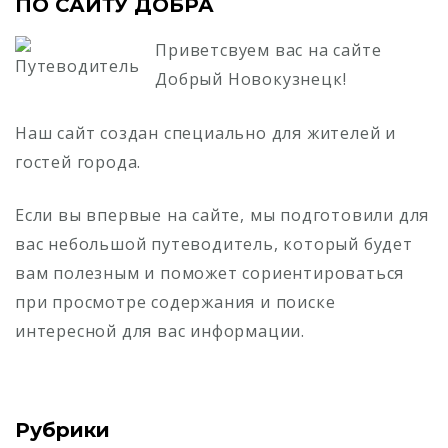
ПО САЙТУ ДОБРА
Приветсвуем вас на сайте
Добрый Новокузнецк!
Наш сайт создан специально для жителей и
гостей города.
Если вы впервые на сайте, мы подготовили для
вас небольшой путеводитель, который будет
вам полезным и поможет сориентироваться
при просмотре содержания и поиске
интересной для вас информации.
Рубрики