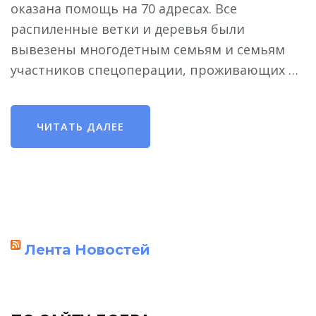
оказана помощь на 70 адресах. Все
распиленные ветки и деревья были
вывезены многодетным семьям и семьям
участников спецоперации, проживающих …
ЧИТАТЬ ДАЛЕЕ
Лента Новостей