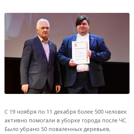
С 19 ноября по 11 декабря более 500 человек
активно помогали в уборке города после ЧС.
Было убрано 50 поваленных деревьев,