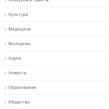
Культура
Медицина
Молодежь
Наука
Новости
Образование
Общество