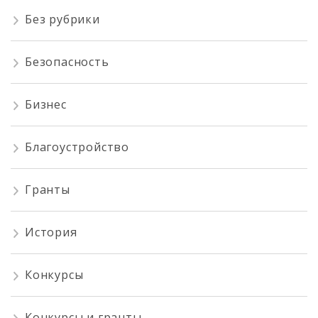
Без рубрики
Безопасность
Бизнес
Благоустройство
Гранты
История
Конкурсы
Конкурсы и гранты