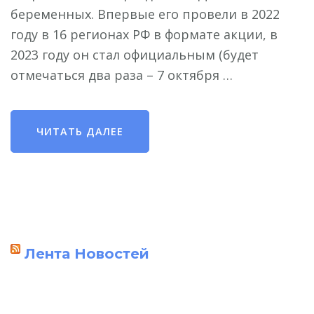
беременных. Впервые его провели в 2022
году в 16 регионах РФ в формате акции, в
2023 году он стал официальным (будет
отмечаться два раза – 7 октября …
ЧИТАТЬ ДАЛЕЕ
Лента Новостей