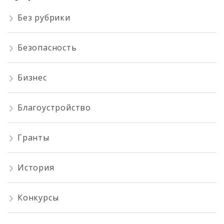
Без рубрики
Безопасность
Бизнес
Благоустройство
Гранты
История
Конкурсы