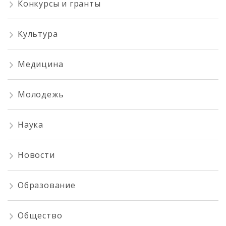
Конкурсы и гранты
Культура
Медицина
Молодежь
Наука
Новости
Образование
Общество