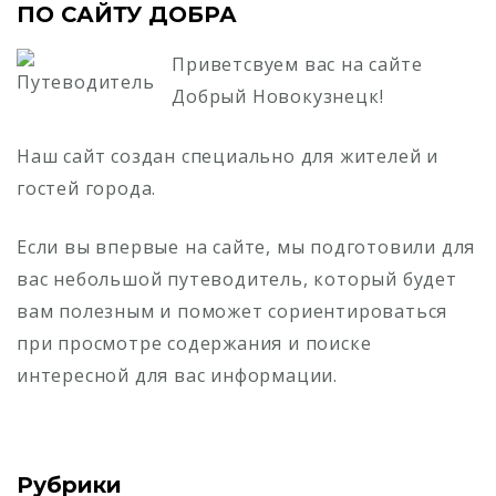
ПО САЙТУ ДОБРА
Приветсвуем вас на сайте
Добрый Новокузнецк!
Наш сайт создан специально для жителей и
гостей города.
Если вы впервые на сайте, мы подготовили для
вас небольшой путеводитель, который будет
вам полезным и поможет сориентироваться
при просмотре содержания и поиске
интересной для вас информации.
Рубрики