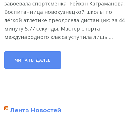
завоевала cпортсменка Рейхан Каграманова.
Воспитанница новокузнецкой школы по
лёгкой атлетике преодолела дистанцию за 44
минуту 5,77 секунды. Мастер спорта
международного класса уступила лишь …
ЧИТАТЬ ДАЛЕЕ
Лента Новостей