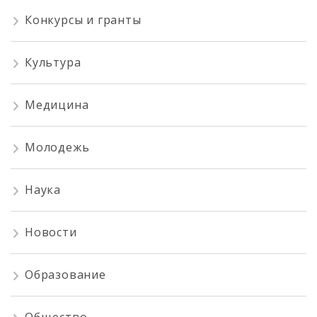
Конкурсы и гранты
Культура
Медицина
Молодежь
Наука
Новости
Образование