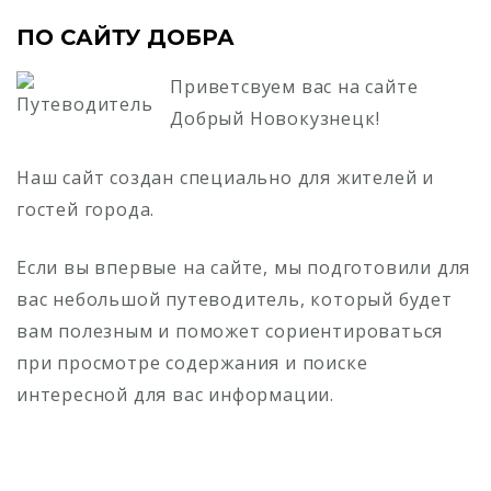
ПО САЙТУ ДОБРА
Приветсвуем вас на сайте
Добрый Новокузнецк!
Наш сайт создан специально для жителей и
гостей города.
Если вы впервые на сайте, мы подготовили для
вас небольшой путеводитель, который будет
вам полезным и поможет сориентироваться
при просмотре содержания и поиске
интересной для вас информации.